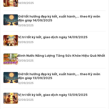
14/09/2025
Giờ tốt hướng đẹp ký kết, xuất hành,… theo Kỳ môn
độn giáp 14/09/2025
13/09/2025
Vị trí tốt ký kết, giao dịch ngày 14/09/2025
13/09/2025
Bình Nước Năng Lượng Tăng Sức Khỏe Hiệu Quả Nhất
13/09/2025
Giờ tốt hướng đẹp ký kết, xuất hành,… theo Kỳ môn
độn giáp 13/09/2025
12/09/2025
Vị trí tốt ký kết, giao dịch ngày 13/09/2025
12/09/2025