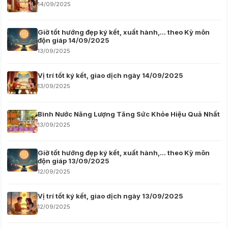
14/09/2025
Giờ tốt hướng đẹp ký kết, xuất hành,… theo Kỳ môn
độn giáp 14/09/2025
13/09/2025
Vị trí tốt ký kết, giao dịch ngày 14/09/2025
13/09/2025
Bình Nước Năng Lượng Tăng Sức Khỏe Hiệu Quả Nhất
13/09/2025
Giờ tốt hướng đẹp ký kết, xuất hành,… theo Kỳ môn
độn giáp 13/09/2025
12/09/2025
Vị trí tốt ký kết, giao dịch ngày 13/09/2025
12/09/2025