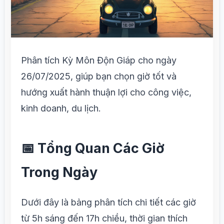
Phân tích Kỳ Môn Độn Giáp cho ngày
26/07/2025, giúp bạn chọn giờ tốt và
hướng xuất hành thuận lợi cho công việc,
kinh doanh, du lịch.
📅 Tổng Quan Các Giờ
Trong Ngày
Dưới đây là bảng phân tích chi tiết các giờ
từ 5h sáng đến 17h chiều, thời gian thích