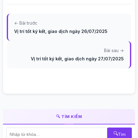
← Bài trước
Vị trí tốt ký kết, giao dịch ngày 26/07/2025
Bài sau →
Vị trí tốt ký kết, giao dịch ngày 27/07/2025
🔍 TÌM KIẾM
🔍
Tìm