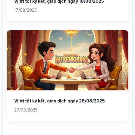
Vị trí tốt ký kết, giao dịch ngày 18/08/2025
17/08/2025
Vị trí tốt ký kết, giao dịch ngày 28/08/2025
27/08/2025