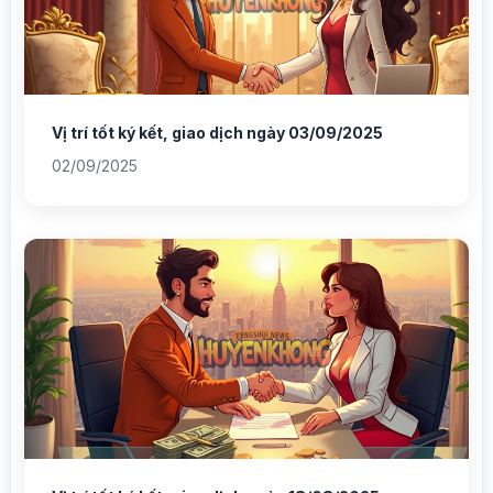
Vị trí tốt ký kết, giao dịch ngày 03/09/2025
02/09/2025