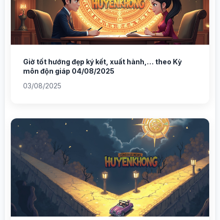
Giờ tốt hướng đẹp ký kết, xuất hành,… theo Kỳ
môn độn giáp 04/08/2025
03/08/2025