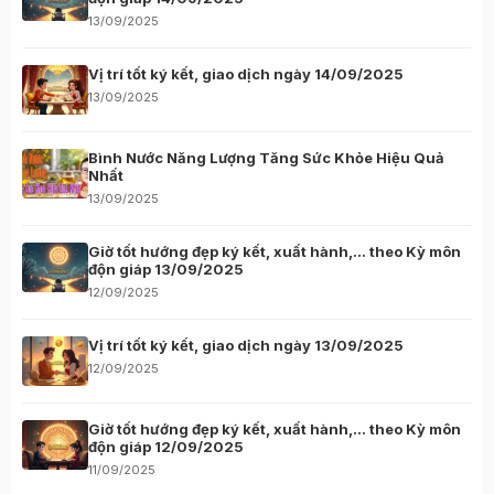
13/09/2025
Vị trí tốt ký kết, giao dịch ngày 14/09/2025
13/09/2025
Bình Nước Năng Lượng Tăng Sức Khỏe Hiệu Quả
Nhất
13/09/2025
Giờ tốt hướng đẹp ký kết, xuất hành,… theo Kỳ môn
độn giáp 13/09/2025
12/09/2025
Vị trí tốt ký kết, giao dịch ngày 13/09/2025
12/09/2025
Giờ tốt hướng đẹp ký kết, xuất hành,… theo Kỳ môn
độn giáp 12/09/2025
11/09/2025