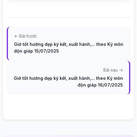
← Bài trước
Giờ tốt hướng đẹp ký kết, xuất hành,... theo Kỳ môn
độn giáp 15/07/2025
Bài sau →
Giờ tốt hướng đẹp ký kết, xuất hành,... theo Kỳ môn
độn giáp 16/07/2025