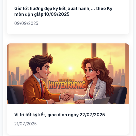
Giờ tốt hướng đẹp ký kết, xuất hành,… theo Kỳ
môn độn giáp 10/09/2025
09/09/2025
Vị trí tốt ký kết, giao dịch ngày 22/07/2025
21/07/2025