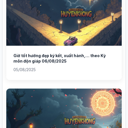
Giờ tốt hướng đẹp ký kết, xuất hành,… theo Kỳ
môn độn giáp 06/08/2025
05/08/2025