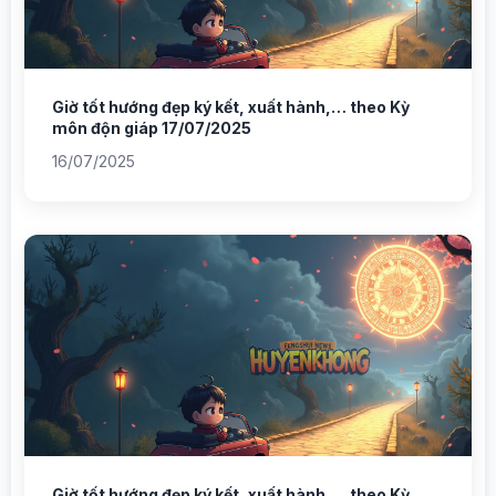
Giờ tốt hướng đẹp ký kết, xuất hành,… theo Kỳ
môn độn giáp 17/07/2025
16/07/2025
Giờ tốt hướng đẹp ký kết, xuất hành,… theo Kỳ