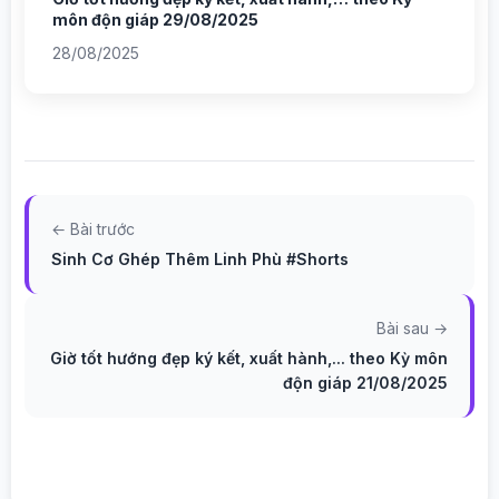
môn độn giáp 29/08/2025
28/08/2025
← Bài trước
Sinh Cơ Ghép Thêm Linh Phù #Shorts
Bài sau →
Giờ tốt hướng đẹp ký kết, xuất hành,... theo Kỳ môn
độn giáp 21/08/2025