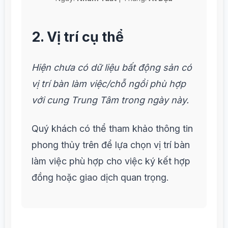
2. Vị trí cụ thể
Hiện chưa có dữ liệu bất động sản có
vị trí bàn làm việc/chỗ ngồi phù hợp
với cung Trung Tâm trong ngày này.
Quý khách có thể tham khảo thông tin
phong thủy trên để lựa chọn vị trí bàn
làm việc phù hợp cho việc ký kết hợp
đồng hoặc giao dịch quan trọng.