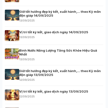
Giờ tốt hướng đẹp ký kết, xuất hành,… theo Kỳ môn
độn giáp 14/09/2025
13/09/2025
Vị trí tốt ký kết, giao dịch ngày 14/09/2025
13/09/2025
Bình Nước Năng Lượng Tăng Sức Khỏe Hiệu Quả
Nhất
13/09/2025
Giờ tốt hướng đẹp ký kết, xuất hành,… theo Kỳ môn
độn giáp 13/09/2025
12/09/2025
Vị trí tốt ký kết, giao dịch ngày 13/09/2025
12/09/2025