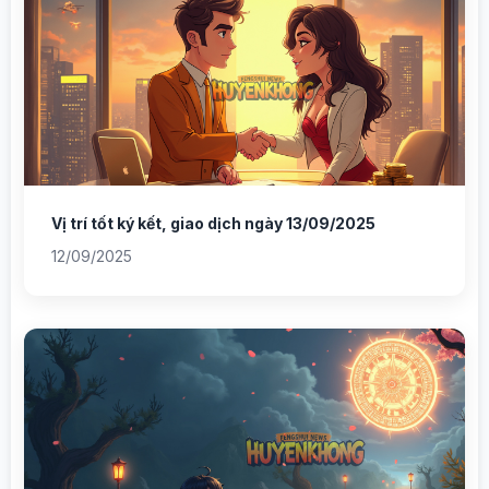
Vị trí tốt ký kết, giao dịch ngày 13/09/2025
12/09/2025