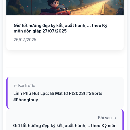
Giờ tốt hướng đẹp ký kết, xuất hành,… theo Kỳ
môn độn giáp 27/07/2025
26/07/2025
← Bài trước
Linh Phù Hút Lộc: Bí Mật từ Pt2023! #Shorts
#Phongthuy
Bài sau →
Giờ tốt hướng đẹp ký kết, xuất hành,... theo Kỳ môn