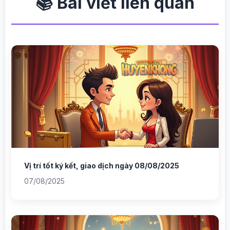
📚 Bài viết liên quan
Vị trí tốt ký kết, giao dịch ngày 08/08/2025
07/08/2025