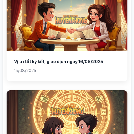
Vị trí tốt ký kết, giao dịch ngày 16/08/2025
15/08/2025