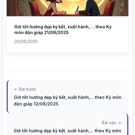
Giờ tốt hướng đẹp ký kết, xuất hành,… theo Kỳ
môn độn giáp 21/08/2025
20/08/2025
← Bài trước
Giờ tốt hướng đẹp ký kết, xuất hành,... theo Kỳ môn
độn giáp 12/08/2025
Bài sau →
Giờ tốt hướng đẹp ký kết, xuất hành,... theo Kỳ môn