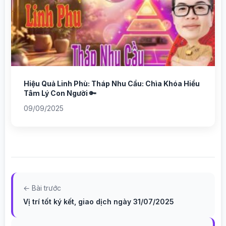
Hiệu Quả Linh Phù: Tháp Nhu Cầu: Chìa Khóa Hiểu
Tâm Lý Con Người 🔑
09/09/2025
← Bài trước
Vị trí tốt ký kết, giao dịch ngày 31/07/2025