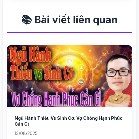
📚 Bài viết liên quan
Ngũ Hành Thiếu Vs Sinh Cơ: Vợ Chồng Hạnh Phúc
Cần Gì
13/08/2025