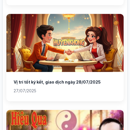
Vị trí tốt ký kết, giao dịch ngày 28/07/2025
27/07/2025