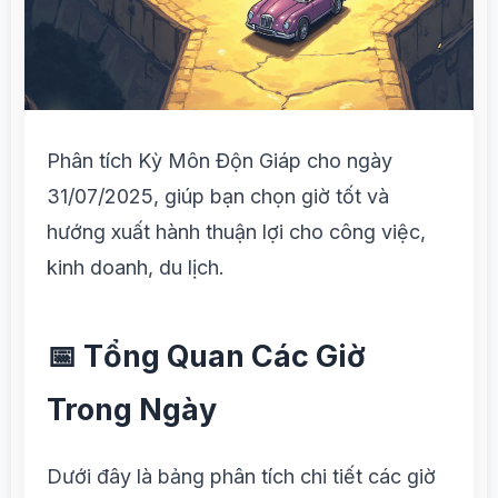
Phân tích Kỳ Môn Độn Giáp cho ngày
31/07/2025, giúp bạn chọn giờ tốt và
hướng xuất hành thuận lợi cho công việc,
kinh doanh, du lịch.
📅 Tổng Quan Các Giờ
Trong Ngày
Dưới đây là bảng phân tích chi tiết các giờ