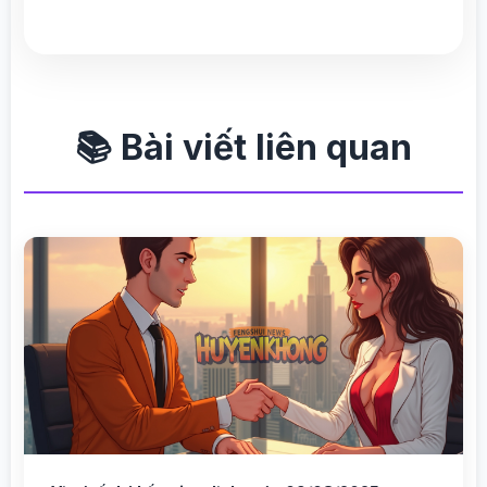
📚 Bài viết liên quan