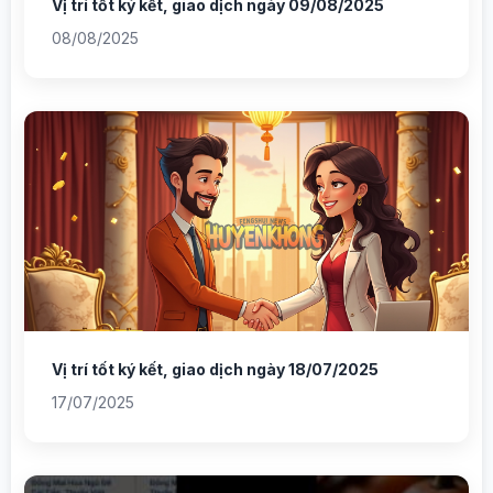
Vị trí tốt ký kết, giao dịch ngày 09/08/2025
08/08/2025
Vị trí tốt ký kết, giao dịch ngày 18/07/2025
17/07/2025