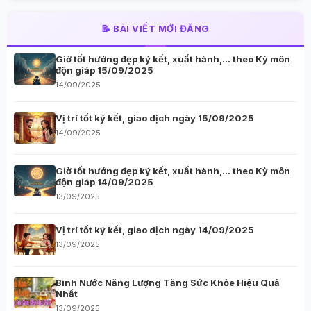
📝 BÀI VIẾT MỚI ĐĂNG
Giờ tốt hướng đẹp ký kết, xuất hành,… theo Kỳ môn
độn giáp 15/09/2025
14/09/2025
Vị trí tốt ký kết, giao dịch ngày 15/09/2025
14/09/2025
Giờ tốt hướng đẹp ký kết, xuất hành,… theo Kỳ môn
độn giáp 14/09/2025
13/09/2025
Vị trí tốt ký kết, giao dịch ngày 14/09/2025
13/09/2025
Bình Nước Năng Lượng Tăng Sức Khỏe Hiệu Quả
Nhất
13/09/2025