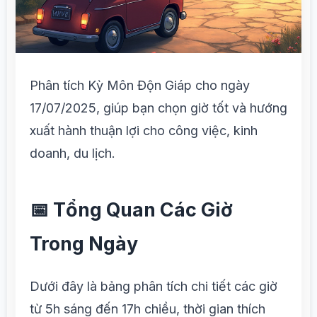
Phân tích Kỳ Môn Độn Giáp cho ngày
17/07/2025, giúp bạn chọn giờ tốt và hướng
xuất hành thuận lợi cho công việc, kinh
doanh, du lịch.
📅 Tổng Quan Các Giờ
Trong Ngày
Dưới đây là bảng phân tích chi tiết các giờ
từ 5h sáng đến 17h chiều, thời gian thích