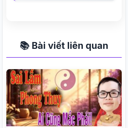
📚 Bài viết liên quan