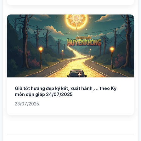
Giờ tốt hướng đẹp ký kết, xuất hành,… theo Kỳ
môn độn giáp 24/07/2025
23/07/2025