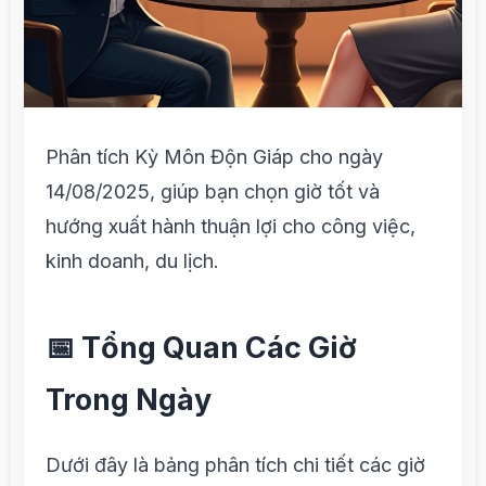
Phân tích Kỳ Môn Độn Giáp cho ngày
14/08/2025, giúp bạn chọn giờ tốt và
hướng xuất hành thuận lợi cho công việc,
kinh doanh, du lịch.
📅 Tổng Quan Các Giờ
Trong Ngày
Dưới đây là bảng phân tích chi tiết các giờ