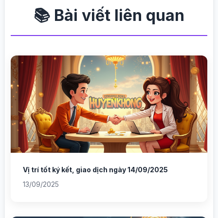
📚 Bài viết liên quan
Vị trí tốt ký kết, giao dịch ngày 14/09/2025
13/09/2025