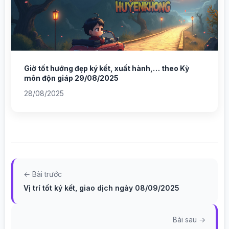
Giờ tốt hướng đẹp ký kết, xuất hành,… theo Kỳ
môn độn giáp 29/08/2025
28/08/2025
← Bài trước
Vị trí tốt ký kết, giao dịch ngày 08/09/2025
Bài sau →