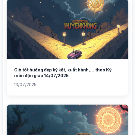
Giờ tốt hướng đẹp ký kết, xuất hành,… theo Kỳ
môn độn giáp 14/07/2025
13/07/2025