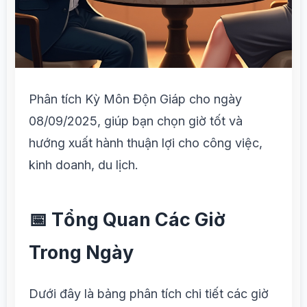
Phân tích Kỳ Môn Độn Giáp cho ngày
08/09/2025, giúp bạn chọn giờ tốt và
hướng xuất hành thuận lợi cho công việc,
kinh doanh, du lịch.
📅 Tổng Quan Các Giờ
Trong Ngày
Dưới đây là bảng phân tích chi tiết các giờ