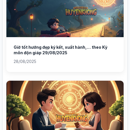
Giờ tốt hướng đẹp ký kết, xuất hành,… theo Kỳ
môn độn giáp 29/08/2025
28/08/2025