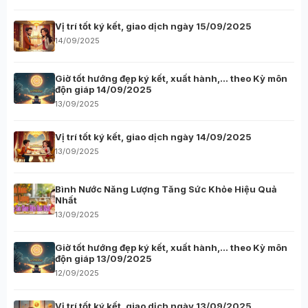
Vị trí tốt ký kết, giao dịch ngày 15/09/2025
14/09/2025
Giờ tốt hướng đẹp ký kết, xuất hành,… theo Kỳ môn
độn giáp 14/09/2025
13/09/2025
Vị trí tốt ký kết, giao dịch ngày 14/09/2025
13/09/2025
Bình Nước Năng Lượng Tăng Sức Khỏe Hiệu Quả
Nhất
13/09/2025
Giờ tốt hướng đẹp ký kết, xuất hành,… theo Kỳ môn
độn giáp 13/09/2025
12/09/2025
Vị trí tốt ký kết, giao dịch ngày 13/09/2025