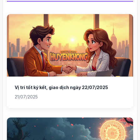
Vị trí tốt ký kết, giao dịch ngày 22/07/2025
21/07/2025