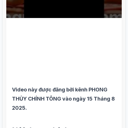
Video này được đăng bởi kênh PHONG
THỦY CHÍNH TÔNG vào ngày 15 Tháng 8
2025.