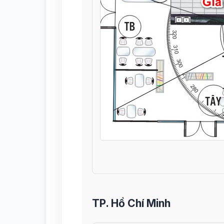
TP. Hồ Chí Minh