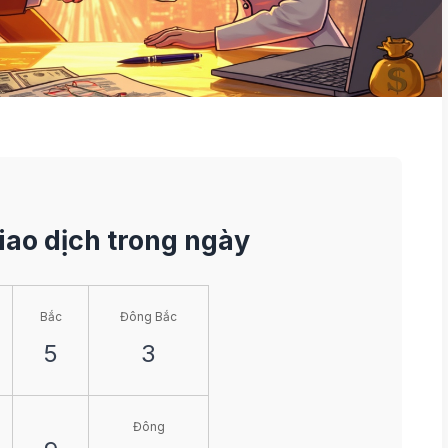
Giao dịch trong ngày
Bắc
Đông Bắc
5
3
Đông