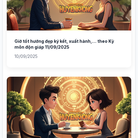
Giờ tốt hướng đẹp ký kết, xuất hành,… theo Kỳ
môn độn giáp 11/09/2025
10/09/2025