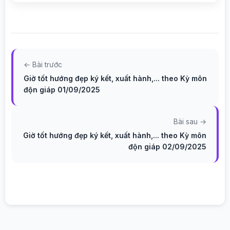
← Bài trước
Giờ tốt hướng đẹp ký kết, xuất hành,... theo Kỳ môn
độn giáp 01/09/2025
Bài sau →
Giờ tốt hướng đẹp ký kết, xuất hành,... theo Kỳ môn
độn giáp 02/09/2025