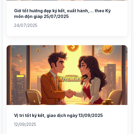
Giờ tốt hướng đẹp ký kết, xuất hành,… theo Kỳ
môn độn giáp 25/07/2025
24/07/2025
Vị trí tốt ký kết, giao dịch ngày 13/09/2025
12/09/2025